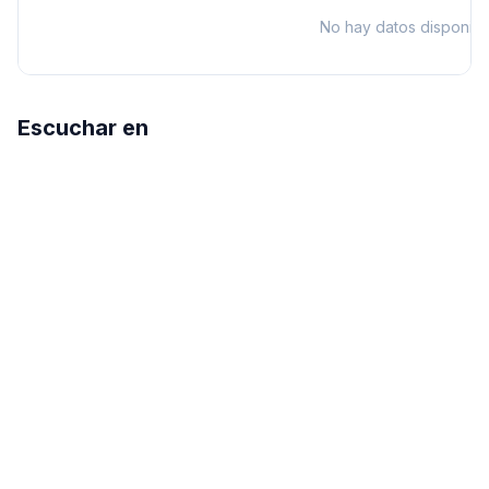
No hay datos disponibl
Escuchar en