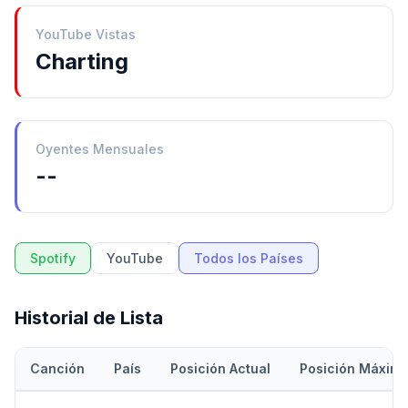
YouTube Vistas
Charting
Oyentes Mensuales
--
Spotify
YouTube
Todos los Países
Historial de Lista
Canción
País
Posición Actual
Posición Máxim