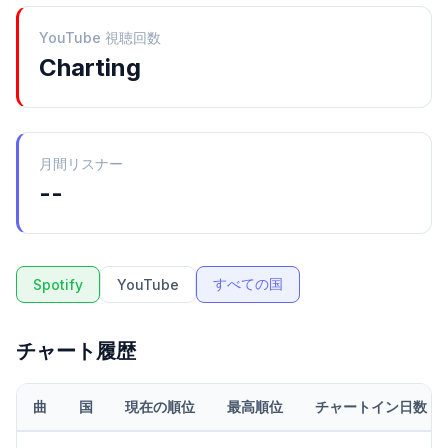
YouTube 視聴回数
Charting
月間リスナー
--
すべての国
Spotify
YouTube
チャート履歴
曲
国
現在の順位
最高順位
チャートイン日数