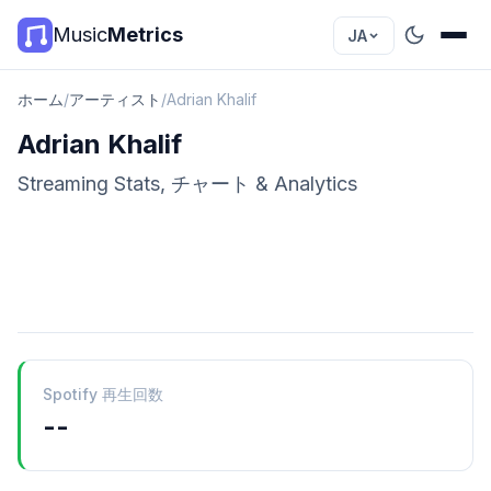
Music
Metrics
JA
ホーム
/
アーティスト
/
Adrian Khalif
Adrian Khalif
Streaming Stats, チャート & Analytics
Spotify 再生回数
--