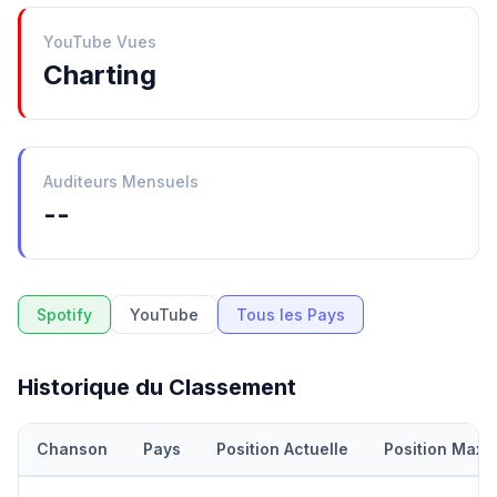
YouTube Vues
Charting
Auditeurs Mensuels
--
Spotify
YouTube
Tous les Pays
Historique du Classement
Chanson
Pays
Position Actuelle
Position Maxi