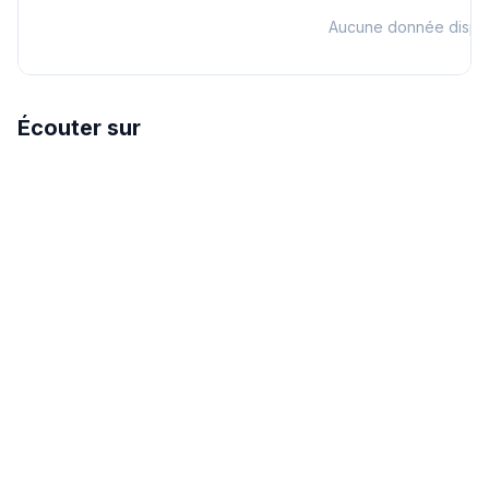
Aucune donnée dispo
Écouter sur