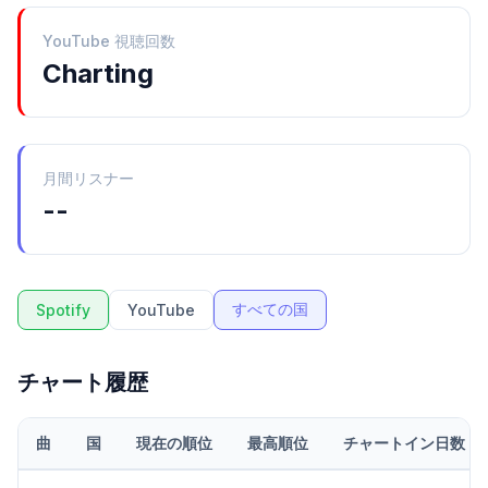
YouTube 視聴回数
Charting
月間リスナー
--
すべての国
Spotify
YouTube
チャート履歴
曲
国
現在の順位
最高順位
チャートイン日数