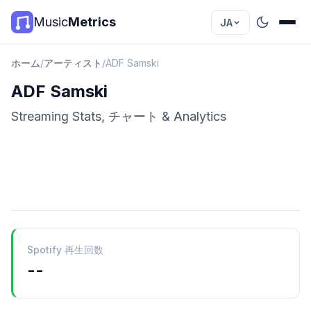
Music
Metrics
JA
ホーム
/
アーティスト
/
ADF Samski
ADF Samski
Streaming Stats, チャート & Analytics
Spotify 再生回数
--