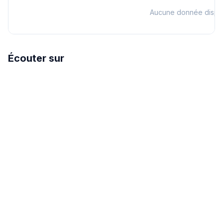
Aucune donnée dispo
Écouter sur