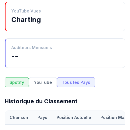
YouTube Vues
Charting
Auditeurs Mensuels
--
Spotify
YouTube
Tous les Pays
Historique du Classement
Chanson
Pays
Position Actuelle
Position Maxi