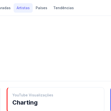
aradas
Artistas
Países
Tendências
YouTube Visualizações
Charting