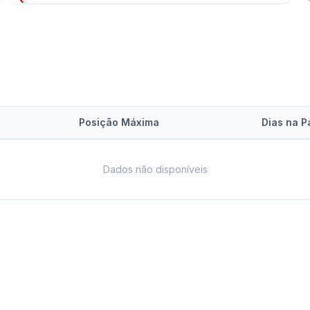
Posição Máxima
Dias na P
Dados não disponíveis