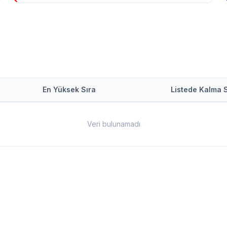
En Yüksek Sıra
Listede Kalma 
Veri bulunamadı