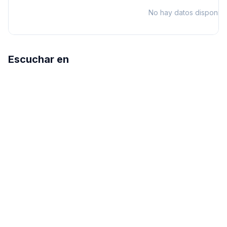
No hay datos disponibl
Escuchar en