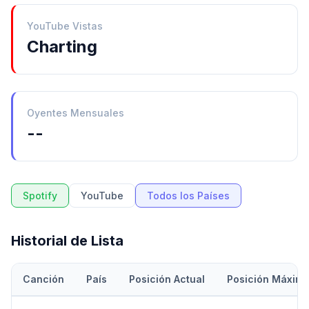
YouTube Vistas
Charting
Oyentes Mensuales
--
Spotify
YouTube
Todos los Países
Historial de Lista
Canción
País
Posición Actual
Posición Máxim