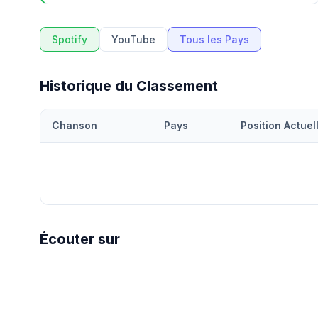
Spotify
YouTube
Tous les Pays
Historique du Classement
Chanson
Pays
Position Actuel
Écouter sur