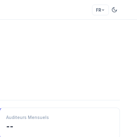
FR
Auditeurs Mensuels
--