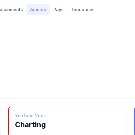
lassements
Artistes
Pays
Tendances
YouTube Vues
Charting