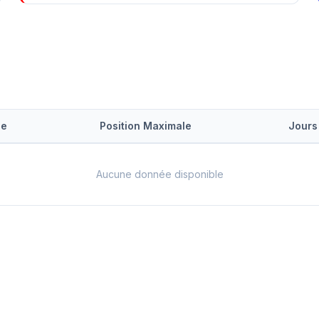
le
Position Maximale
Jours
Aucune donnée disponible