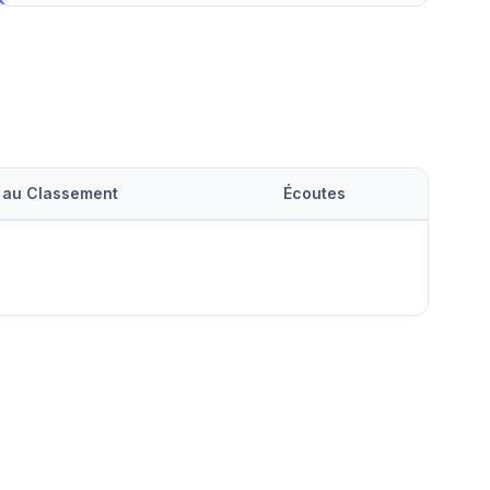
 au Classement
Écoutes