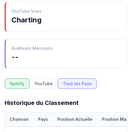
YouTube Vues
Charting
Auditeurs Mensuels
--
Spotify
YouTube
Tous les Pays
Historique du Classement
Chanson
Pays
Position Actuelle
Position Maxi