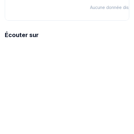
Aucune donnée dispo
Écouter sur