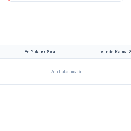
En Yüksek Sıra
Listede Kalma 
Veri bulunamadı