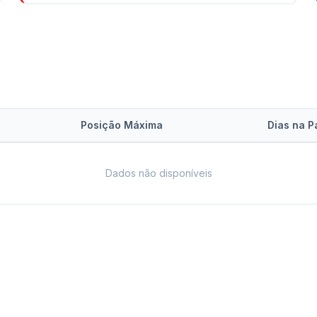
Posição Máxima
Dias na P
Dados não disponíveis