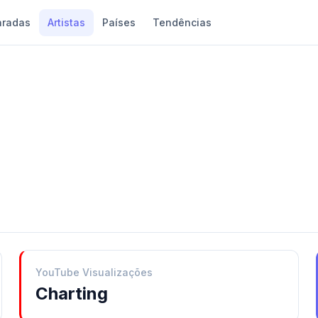
aradas
Artistas
Países
Tendências
YouTube Visualizações
Charting